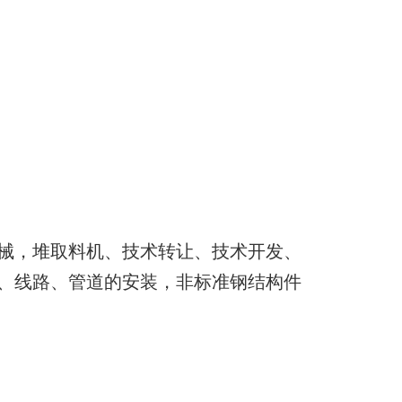
械，堆取料机、技术转让、技术开发、
、线路、管道的安装，非标准钢结构件