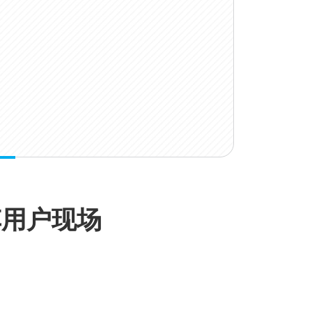
车用户现场