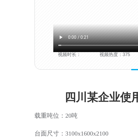
视频时长：
视频热度：375
四川某企业使用
载重吨位：20吨
台面尺寸：3100x1600x2100