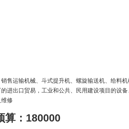
、销售运输机械、斗式提升机、螺旋输送机、给料机
可的进出口贸易，工业和公共、民用建设项目的设备
及维修
：180000