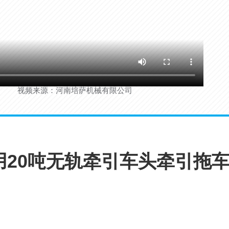
视频来源：河南培萨机械有限公司
20吨无轨牵引车头牵引拖