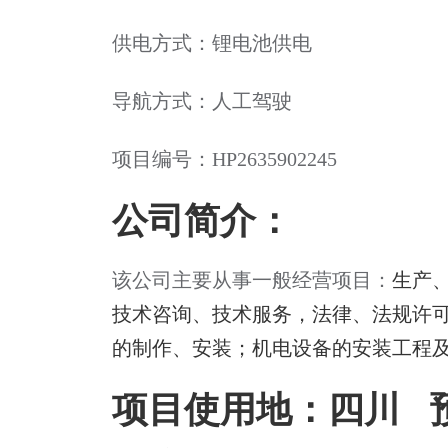
供电方式：锂电池供电
导航方式：人工驾驶
项目编号：HP2635902245
公司简介
：
该公司主要从事一般经营项目：
生产
技术咨询、技术服务，法律、法规许
的制作、安装；机电设备的安装工程
项目使用地：四川 预算