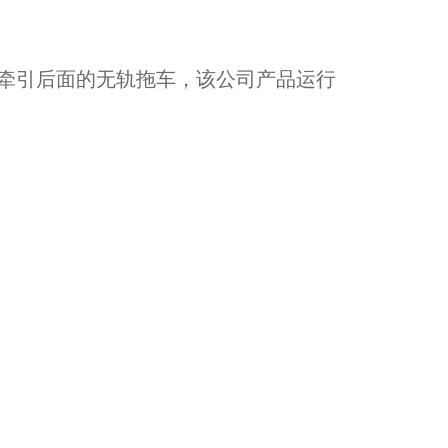
牵引后面的无轨拖车，该公司产品运行